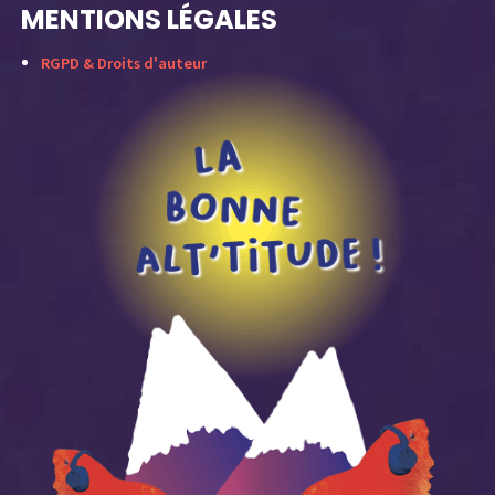
MENTIONS LÉGALES
RGPD & Droits d'auteur