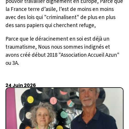
pouvoir travailler dignement en Europe, Parce que
la France terre d’asile, l’est de moins en moins
avec des lois qui "criminalisent" de plus en plus
des sans papiers qui cherchent refuge,
Parce que le déracinement en soi est déjà un
traumatisme, Nous nous sommes indignés et
avons créé début 2018 "Association Accueil Azun"
ou 3A.
24 Juin 2026