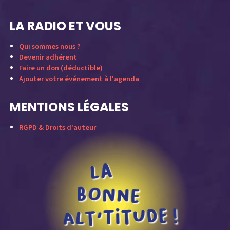
LA RADIO ET VOUS
Qui sommes nous ?
Devenir adhérent
Faire un don (déductible)
Ajouter votre événement à l'agenda
MENTIONS LÉGALES
RGPD & Droits d'auteur