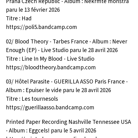
Praha Czech Republic - Album : Nekrmte monstra
paru le 13 février 2026
Titre : Had
https://poli5.bandcamp.com
02/ Blood Theory - Tarbes France - Album : Never
Enough (EP) - Live Studio paru le 28 avril 2026
Titre : Line In My Blood - Live Studio
https://bloodtheory.bandcamp.com
03/ Hôtel Parasite - GUERILLA ASSO Paris France -
Album : Epuiser le vide paru le 28 avril 2026
Titre : Les tournesols
https://guerillaasso.bandcamp.com
Printed Paper Recording Nashville Tennessee USA
- Album : Eggcels! paru le 5 avril 2026