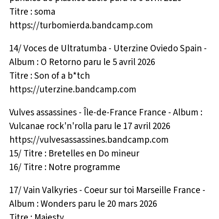
Titre : soma
https://turbomierda.bandcamp.com
14/ Voces de Ultratumba - Uterzine Oviedo Spain -
Album : O Retorno paru le 5 avril 2026
Titre : Son of a b*tch
https://uterzine.bandcamp.com
Vulves assassines - Île-de-France France - Album :
Vulcanae rock'n'rolla paru le 17 avril 2026
https://vulvesassassines.bandcamp.com
15/ Titre : Bretelles en Do mineur
16/ Titre : Notre programme
17/ Vain Valkyries - Coeur sur toi Marseille France -
Album : Wonders paru le 20 mars 2026
Titre : Majesty