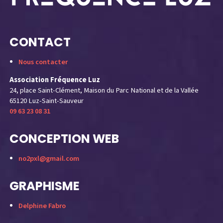
CONTACT
Nous contacter
Association Fréquence Luz
24, place Saint-Clément, Maison du Parc National et de la Vallée
65120 Luz-Saint-Sauveur
09 63 23 08 31
CONCEPTION WEB
no2pxl@gmail.com
GRAPHISME
Delphine Fabro