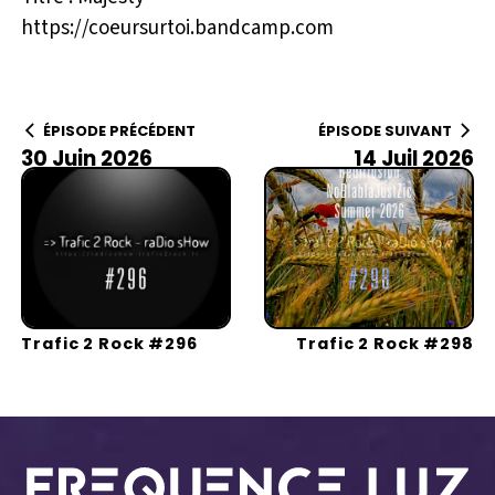
https://coeursurtoi.bandcamp.com
ÉPISODE PRÉCÉDENT
ÉPISODE SUIVANT
30 Juin 2026
14 Juil 2026
Trafic 2 Rock #296
Trafic 2 Rock #298