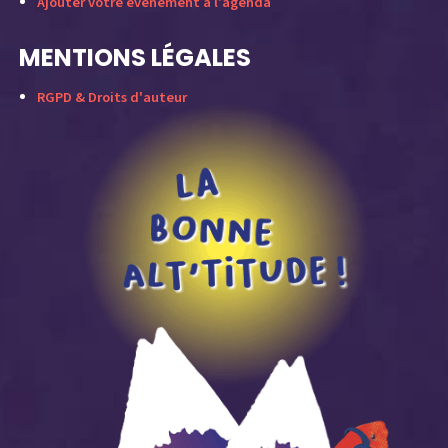
Ajouter votre événement à l'agenda
MENTIONS LÉGALES
RGPD & Droits d'auteur