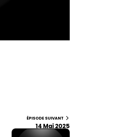
ÉPISODE SUIVANT
14 Mai 2025