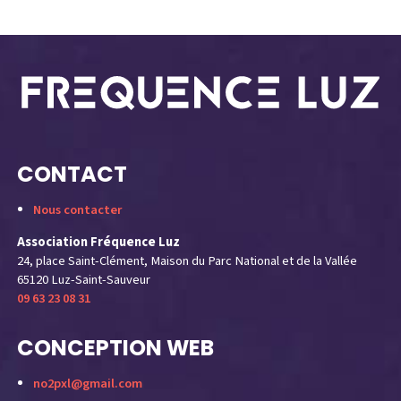
CONTACT
Nous contacter
Association Fréquence Luz
24, place Saint-Clément, Maison du Parc National et de la Vallée
65120 Luz-Saint-Sauveur
09 63 23 08 31
CONCEPTION WEB
no2pxl@gmail.com