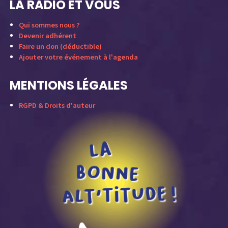
LA RADIO ET VOUS
Qui sommes nous ?
Devenir adhérent
Faire un don (déductible)
Ajouter votre événement à l'agenda
MENTIONS LÉGALES
RGPD & Droits d'auteur