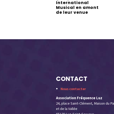
International
Musical en amont
de leur venue
CONTACT
Nous contacter
Association Fréquence Luz
24, place Saint-Clément, Maison du Pa
et de la Vallée