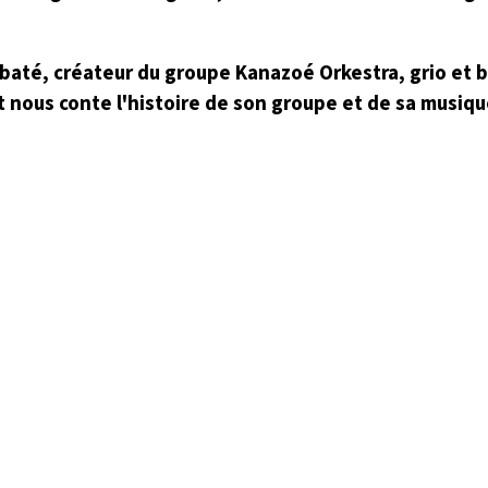
até, créateur du groupe Kanazoé Orkestra, grio et b
 et nous conte l'histoire de son groupe et de sa musiqu