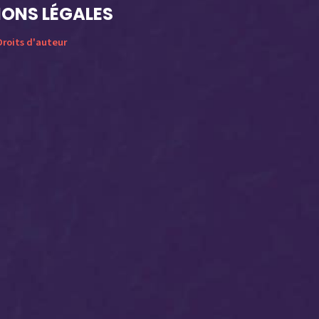
ONS LÉGALES
roits d'auteur