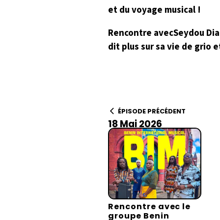
et du voyage musical !
Rencontre avecSeydou Diab
dit plus sur sa vie de grio
ÉPISODE PRÉCÉDENT
18 Mai 2026
Rencontre avec le
groupe Benin