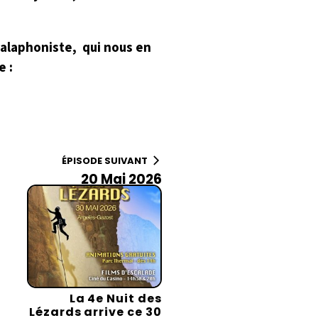
alaphoniste, qui nous en
e :
ÉPISODE SUIVANT
20 Mai 2026
La 4e Nuit des
Lézards arrive ce 30