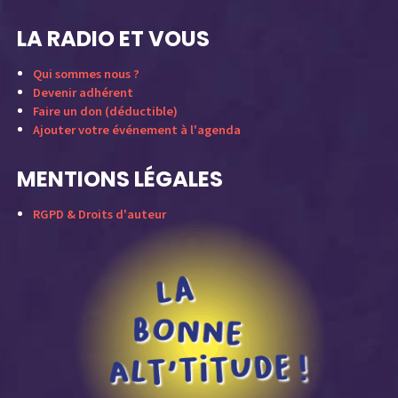
LA RADIO ET VOUS
Qui sommes nous ?
Devenir adhérent
Faire un don (déductible)
Ajouter votre événement à l'agenda
MENTIONS LÉGALES
RGPD & Droits d'auteur