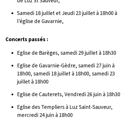
de Luz St Sauveur,
Samedi 18 juillet et Jeudi 23 juillet à 18h00 à
l'église de Gavarnie,
Concerts passés :
Eglise de Barèges, samedi 29 juillet à 18h30
Eglise de Gavarnie-Gèdre, samedi 27 juin à
18h00, samedi 18 juillet à 18h00, samedi 23
juillet à 18h00
Eglise de Cauterets, Vendredi 26 juin à 18h30
Eglise des Templiers à Luz Saint-Sauveur,
mercredi 24 juin à 18h00