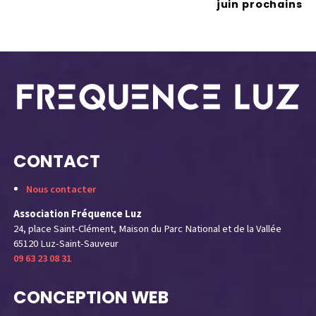
juin prochains
CONTACT
Nous contacter
Association Fréquence Luz
24, place Saint-Clément, Maison du Parc National et de la Vallée
65120 Luz-Saint-Sauveur
09 63 23 08 31
CONCEPTION WEB