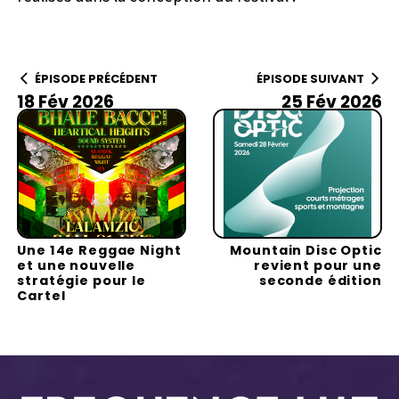
ÉPISODE PRÉCÉDENT
ÉPISODE SUIVANT
18 Fév 2026
25 Fév 2026
Une 14e Reggae Night
Mountain Disc Optic
et une nouvelle
revient pour une
stratégie pour le
seconde édition
Cartel