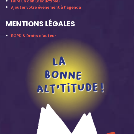
Faire un don (déductible)
Ajouter votre événement à l'agenda
MENTIONS LÉGALES
RGPD & Droits d'auteur