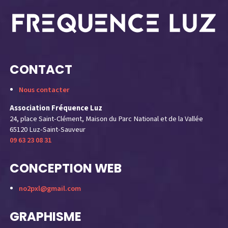
CONTACT
Nous contacter
Association Fréquence Luz
24, place Saint-Clément, Maison du Parc National et de la Vallée
65120 Luz-Saint-Sauveur
09 63 23 08 31
CONCEPTION WEB
no2pxl@gmail.com
GRAPHISME