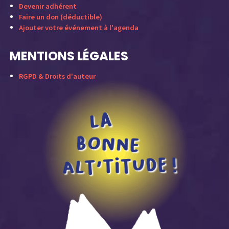
Devenir adhérent
Faire un don (déductible)
Ajouter votre événement à l'agenda
MENTIONS LÉGALES
RGPD & Droits d'auteur