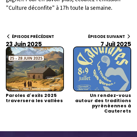
"Culture déconfite" à 17h toute la semaine.
ÉPISODE PRÉCÉDENT
ÉPISODE SUIVANT
23 Juin 2025
7 Juil 2025
Paroles d'exils 2025
Un rendez-vous
traversera les vallées
autour des traditions
pyrénéennes à
Cauterets