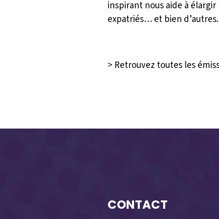
inspirant nous aide à élarg
expatriés… et bien d’autres.
> Retrouvez toutes les émis
CONTACT