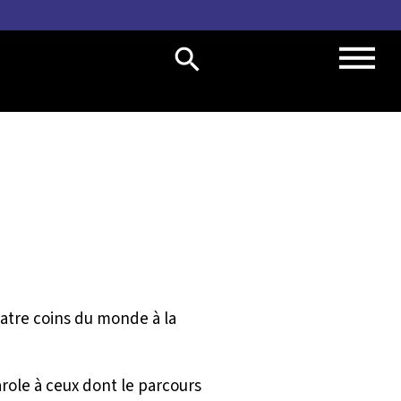
uatre coins du monde à la
role à ceux dont le parcours