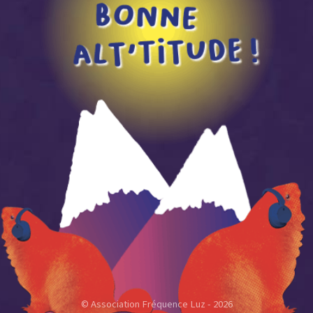
© Association Fréquence Luz - 2026