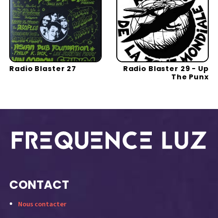
Radio Blaster 27
Radio Blaster 29 - Up
The Punx
CONTACT
Nous contacter