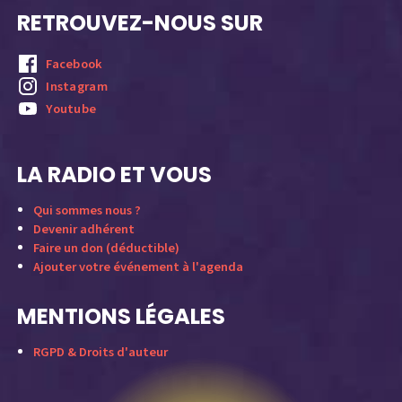
RETROUVEZ-NOUS SUR
Facebook
Instagram
Youtube
LA RADIO ET VOUS
Qui sommes nous ?
Devenir adhérent
Faire un don (déductible)
Ajouter votre événement à l'agenda
MENTIONS LÉGALES
RGPD & Droits d'auteur