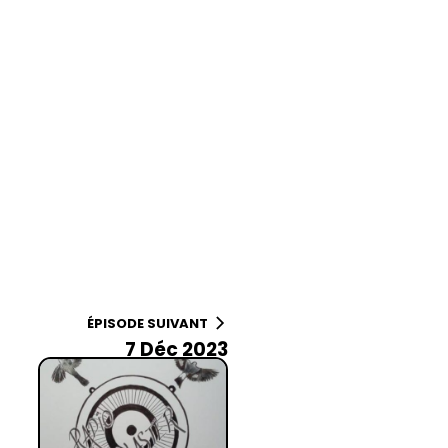
ÉPISODE SUIVANT
7 Déc 2023