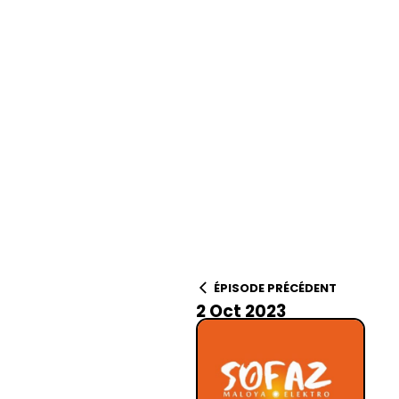
ÉPISODE PRÉCÉDENT
2 Oct 2023