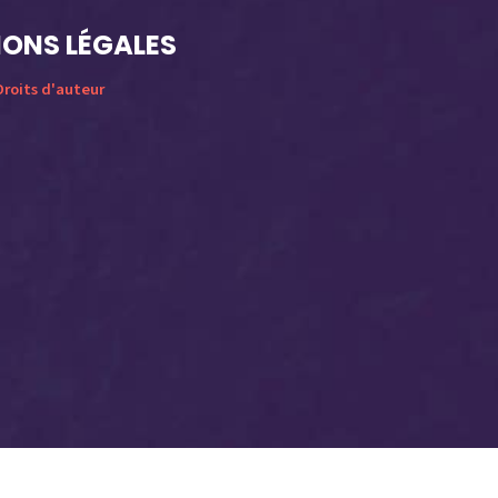
ONS LÉGALES
roits d'auteur