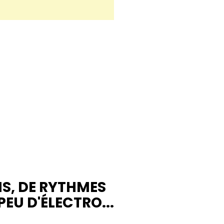
NS, DE RYTHMES
PEU D'ÉLECTRO...