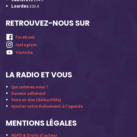
Lourdes
103.4
RETROUVEZ-NOUS SUR
Facebook
Instagram
Youtube
LA RADIO ET VOUS
Qui sommes nous ?
Devenir adhérent
Faire un don (déductible)
Ajouter votre événement à l'agenda
MENTIONS LÉGALES
RGPD & Droits d'auteur