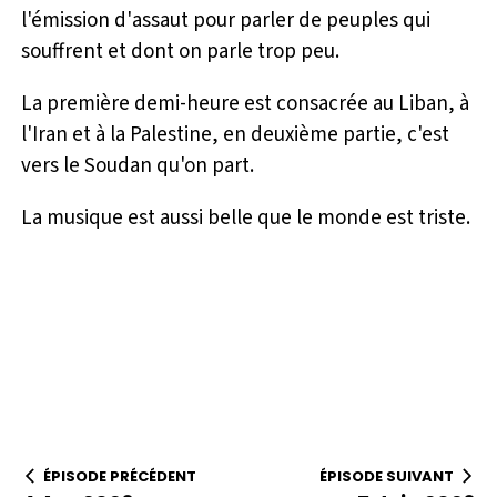
l'émission d'assaut pour parler de peuples qui
souffrent et dont on parle trop peu.
La première demi-heure est consacrée au Liban, à
l'Iran et à la Palestine, en deuxième partie, c'est
vers le Soudan qu'on part.
La musique est aussi belle que le monde est triste.
ÉPISODE PRÉCÉDENT
ÉPISODE SUIVANT