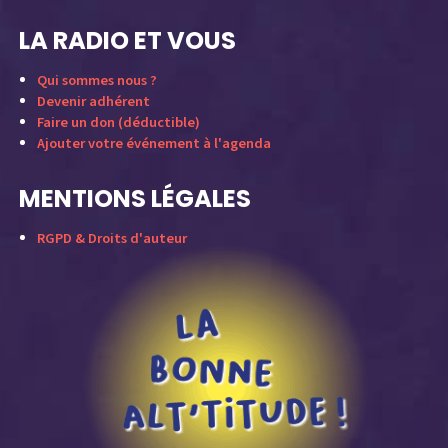
LA RADIO ET VOUS
Qui sommes nous ?
Devenir adhérent
Faire un don (déductible)
Ajouter votre événement à l'agenda
MENTIONS LÉGALES
RGPD & Droits d'auteur