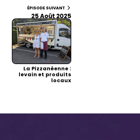
ÉPISODE SUIVANT
25 Août 2025
La Pizzanéenne :
levain et produits
locaux