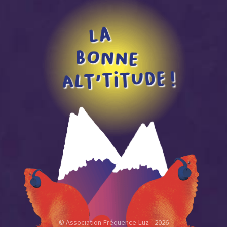
© Association Fréquence Luz - 2026