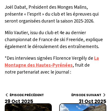
Joël Dabat, Président des Monges Malins,
présente « l’esprit » du club et les épreuves qui
seront organisées durant la saison 2025-2026.
Milo Vautier, issu du club et 4e au dernier
championnat de France de ski Freeride, explique
également le déroulement des entraînements.
*Des interviews signées Florence Vergély de
La
Montagne des Hautes-Pyrénées
, fruit de
notre partenariat avec le journal :
ÉPISODE PRÉCÉDENT
ÉPISODE SUIVANT
29 Oct 2025
31 Oct 2025