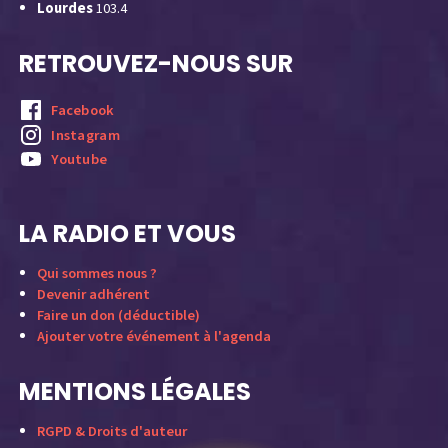
Lourdes
103.4
RETROUVEZ-NOUS SUR
Facebook
Instagram
Youtube
LA RADIO ET VOUS
Qui sommes nous ?
Devenir adhérent
Faire un don (déductible)
Ajouter votre événement à l'agenda
MENTIONS LÉGALES
RGPD & Droits d'auteur