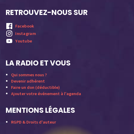
RETROUVEZ-NOUS SUR
Facebook
Instagram
Youtube
LA RADIO ET VOUS
Qui sommes nous ?
Devenir adhérent
Faire un don (déductible)
Ajouter votre événement à l'agenda
MENTIONS LÉGALES
RGPD & Droits d'auteur