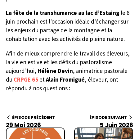
La fête de la transhumance au lac d’Estaing
le 6
juin prochain est l'occasion idéale d'échanger sur
les enjeux du partage de la montagne et la
cohabitation avec les activités de pleine nature.
Afin de mieux comprendre le travail des éleveurs,
la vie en estive et les défis du pastoralisme
aujourd’hui,
Hélène Devin
, animatrice pastorale
du
CRPGE 65
et
Alain Fromigué
, éleveur, ont
répondu à nos questions :
ÉPISODE PRÉCÉDENT
ÉPISODE SUIVANT
29 Mai 2026
5 Juin 2026