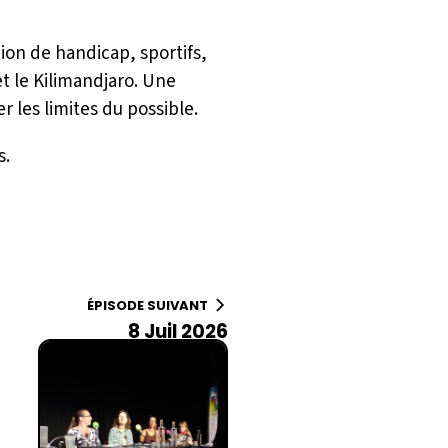
ion de handicap, sportifs,
t le Kilimandjaro. Une
 les limites du possible.
s.
ÉPISODE SUIVANT
8 Juil 2026