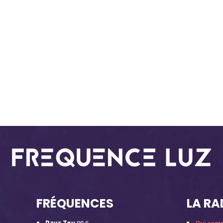
FRÉQUENCES
LA RA