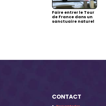
Faire entrer le Tour
de France dans un
sanctuaire naturel
CONTACT