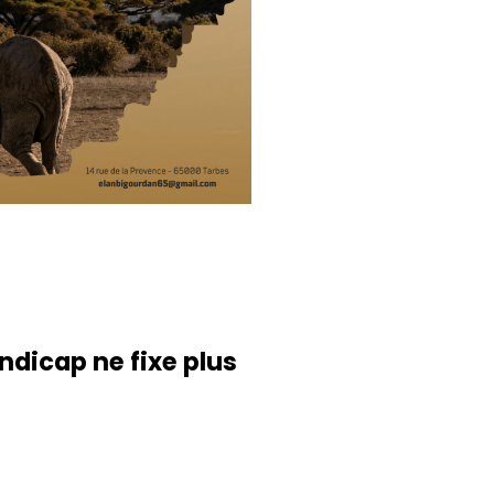
dicap ne fixe plus