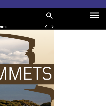
IMITE