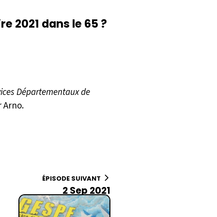
re 2021 dans le 65 ?
vices Départementaux de
r Arno.
ÉPISODE SUIVANT
2 Sep 2021