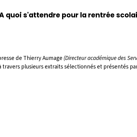
A quoi s'attendre pour la rentrée scolai
 presse de Thierry Aumage
(Directeur académique des Ser
 travers plusieurs extraits sélectionnés et présentés pa