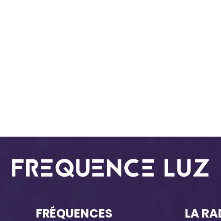
FRÉQUENCES
LA RA