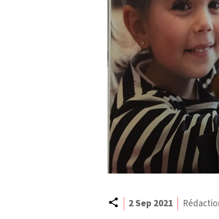
Partager
2 Sep 2021
Rédactio