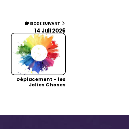
ÉPISODE SUIVANT
14 Juil 2026
Déplacement - les
Jolies Choses