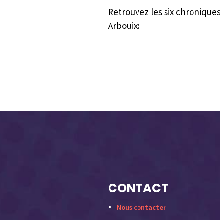
Retrouvez les six chroniques 
Arbouix:
CONTACT
Nous contacter