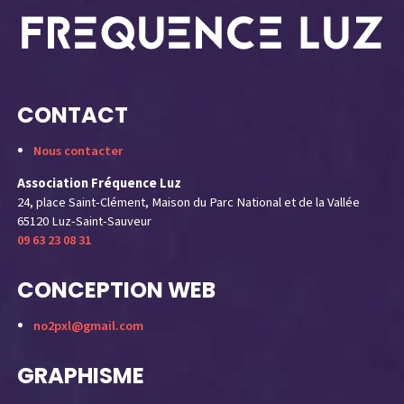
CONTACT
Nous contacter
Association Fréquence Luz
24, place Saint-Clément, Maison du Parc National et de la Vallée
65120 Luz-Saint-Sauveur
09 63 23 08 31
CONCEPTION WEB
no2pxl@gmail.com
GRAPHISME