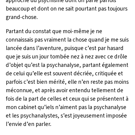
approche du psychisme dont on parle parfois
beaucoup et dont on ne sait pourtant pas toujours
grand-chose.
Partant du constat que moi-même je ne
connaissais pas vraiment la chose quand je me suis
lancée dans l’aventure, puisque c’est par hasard
que je suis un jour tombée nez à nez avec ce drôle
d’objet qu’est la psychanalyse, partant également
de celui qu’elle est souvent décriée, critiquée et
parfois c’est bien mérité, elle n’en reste pas moins
méconnue, et après avoir entendu tellement de
fois de la part de celles et ceux qui se présentent à
mon cabinet qu’iels n’aiment pas la psychanalyse
et les psychanalystes, s’est joyeusement imposée
l’envie d’en parler.