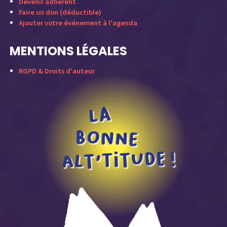
Devenir adhérent
Faire un don (déductible)
Ajouter votre événement à l'agenda
MENTIONS LÉGALES
RGPD & Droits d'auteur