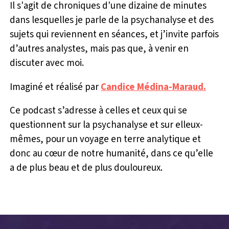
Il s'agit de chroniques d'une dizaine de minutes
dans lesquelles je parle de la psychanalyse et des
sujets qui reviennent en séances, et j’invite parfois
d’autres analystes, mais pas que, à venir en
discuter avec moi.
Imaginé et réalisé par
Candice Médina-Maraud.
Ce podcast s’adresse à celles et ceux qui se
questionnent sur la psychanalyse et sur elleux-
mêmes, pour un voyage en terre analytique et
donc au cœur de notre humanité, dans ce qu’elle
a de plus beau et de plus douloureux.