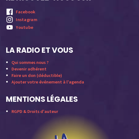
Facebook
Instagram
Youtube
LA RADIO ET VOUS
Qui sommes nous ?
Devenir adhérent
Faire un don (déductible)
Ajouter votre événement à l'agenda
MENTIONS LÉGALES
RGPD & Droits d'auteur